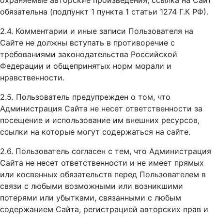
охраняемые авторские произведения, ссылка на Сайт
обязательна (подпункт 1 пункта 1 статьи 1274 Г.К РФ).
2.4. Комментарии и иные записи Пользователя на
Сайте не должны вступать в противоречие с
требованиями законодательства Российской
Федерации и общепринятых норм морали и
нравственности.
2.5. Пользователь предупрежден о том, что
Администрация Сайта не несет ответственности за
посещение и использование им внешних ресурсов,
ссылки на которые могут содержаться на сайте.
2.6. Пользователь согласен с тем, что Администрация
Сайта не несет ответственности и не имеет прямых
или косвенных обязательств перед Пользователем в
связи с любыми возможными или возникшими
потерями или убытками, связанными с любым
содержанием Сайта, регистрацией авторских прав и