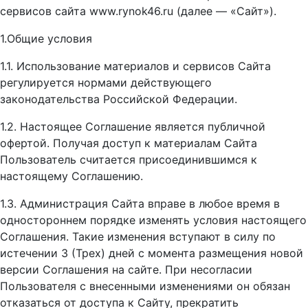
сервисов сайта www.rynok46.ru (далее — «Сайт»).
1.Общие условия
1.1. Использование материалов и сервисов Сайта
регулируется нормами действующего
законодательства Российской Федерации.
1.2. Настоящее Соглашение является публичной
офертой. Получая доступ к материалам Сайта
Пользователь считается присоединившимся к
настоящему Соглашению.
1.3. Администрация Сайта вправе в любое время в
одностороннем порядке изменять условия настоящего
Соглашения. Такие изменения вступают в силу по
истечении 3 (Трех) дней с момента размещения новой
версии Соглашения на сайте. При несогласии
Пользователя с внесенными изменениями он обязан
отказаться от доступа к Сайту, прекратить