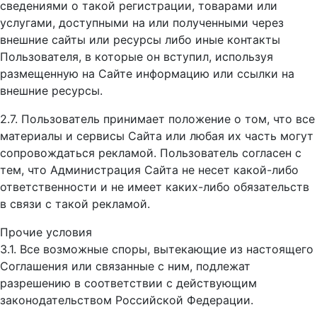
сведениями о такой регистрации, товарами или
услугами, доступными на или полученными через
внешние сайты или ресурсы либо иные контакты
Пользователя, в которые он вступил, используя
размещенную на Сайте информацию или ссылки на
внешние ресурсы.
2.7. Пользователь принимает положение о том, что все
материалы и сервисы Сайта или любая их часть могут
сопровождаться рекламой. Пользователь согласен с
тем, что Администрация Сайта не несет какой-либо
ответственности и не имеет каких-либо обязательств
в связи с такой рекламой.
Прочие условия
3.1. Все возможные споры, вытекающие из настоящего
Соглашения или связанные с ним, подлежат
разрешению в соответствии с действующим
законодательством Российской Федерации.