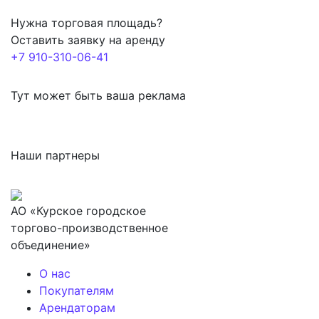
Нужна торговая площадь?
Оставить заявку на аренду
+7 910-310-06-41
Тут может быть ваша реклама
Наши партнеры
АО «Курское городское
торгово-производственное
объединение»
О нас
Покупателям
Арендаторам