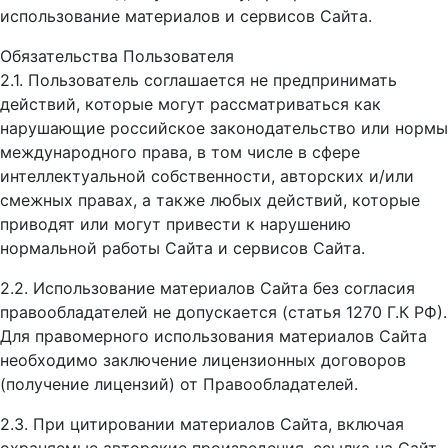
использование материалов и сервисов Сайта.
Обязательства Пользователя
2.1. Пользователь соглашается не предпринимать
действий, которые могут рассматриваться как
нарушающие российское законодательство или нормы
международного права, в том числе в сфере
интеллектуальной собственности, авторских и/или
смежных правах, а также любых действий, которые
приводят или могут привести к нарушению
нормальной работы Сайта и сервисов Сайта.
2.2. Использование материалов Сайта без согласия
правообладателей не допускается (статья 1270 Г.К РФ).
Для правомерного использования материалов Сайта
необходимо заключение лицензионных договоров
(получение лицензий) от Правообладателей.
2.3. При цитировании материалов Сайта, включая