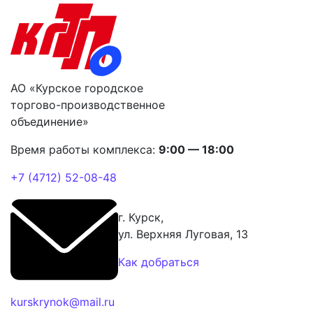
АО «Курское городское
торгово-производственное
объединение»
Время работы комплекса:
9:00 — 18:00
+7 (4712) 52-08-48
г. Курск,
ул. Верхняя Луговая, 13
Как добраться
kurskrynok@mail.ru