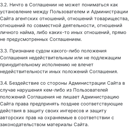
3.2. Ничто в Соглашении не может пониматься как
установление между Пользователем и Администрации
Сайта агентских отношений, отношений товарищества,
отношений по совместной деятельности, отношений
личного найма, либо каких-то иных отношений, прямо
не предусмотренных Соглашением.
3.3. Признание судом какого-либо положения
Соглашения недействительным или не подлежащим
принудительному исполнению не влечет
недействительности иных положений Соглашения.
3.4. Бездействие со стороны Администрации Сайта в
случае нарушения кем-либо из Пользователей
положений Соглашения не лишает Администрацию
Сайта права предпринять позднее соответствующие
действия в защиту своих интересов и защиту
авторских прав на охраняемые в соответствии с
законодательством материалы Сайта.