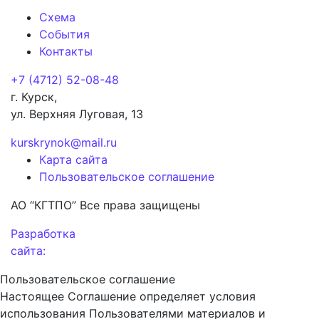
Схема
События
Контакты
+7 (4712) 52-08-48
г. Курск,
ул. Верхняя Луговая, 13
kurskrynok@mail.ru
Карта сайта
Пользовательское соглашение
АО “КГТПО” Все права защищены
Разработка
сайта:
Пользовательское соглашение
Настоящее Соглашение определяет условия
использования Пользователями материалов и