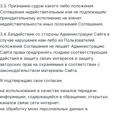
3.3. Признание судом какого-либо положения
Соглашения недействительным или не подлежащим
принудительному исполнению не влечет
недействительности иных положений Соглашения.
3.4. Бездействие со стороны Администрации Сайта в
случае нарушения кем-либо из Пользователей
положений Соглашения не лишает Администрацию
Сайта права предпринять позднее соответствующие
действия в защиту своих интересов и защиту
авторских прав на охраняемые в соответствии с
законодательством материалы Сайта.
Я подтверждаю свое согласие
на использование в качестве каналов передачи
информации, содержащейся в обращении, открытых
каналов связи сети интернет.
на обработку моих персональных данных в