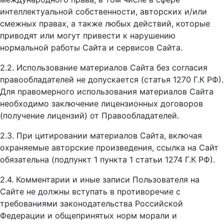
интеллектуальной собственности, авторских и/или
смежных правах, а также любых действий, которые
приводят или могут привести к нарушению
нормальной работы Сайта и сервисов Сайта.
2.2. Использование материалов Сайта без согласия
правообладателей не допускается (статья 1270 Г.К РФ).
Для правомерного использования материалов Сайта
необходимо заключение лицензионных договоров
(получение лицензий) от Правообладателей.
2.3. При цитировании материалов Сайта, включая
охраняемые авторские произведения, ссылка на Сайт
обязательна (подпункт 1 пункта 1 статьи 1274 Г.К РФ).
2.4. Комментарии и иные записи Пользователя на
Сайте не должны вступать в противоречие с
требованиями законодательства Российской
Федерации и общепринятых норм морали и