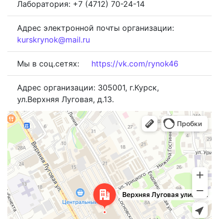
Лаборатория: +7 (4712) 70-24-14
Адрес электронной почты организации:
kurskrynok@mail.ru
Мы в соц.сетях:
https://vk.com/rynok46
Адрес организации: 305001, г.Курск,
ул.Верхняя Луговая, д.13.
Курск
Верхняя Луговая улица, 13 — Яндекс.Карты