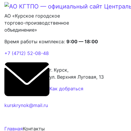
АО «Курское городское
торгово-производственное
объединение»
Время работы комплекса:
9:00 — 18:00
+7 (4712) 52-08-48
г. Курск,
ул. Верхняя Луговая, 13
Как добраться
kurskrynok@mail.ru
Главная
Контакты