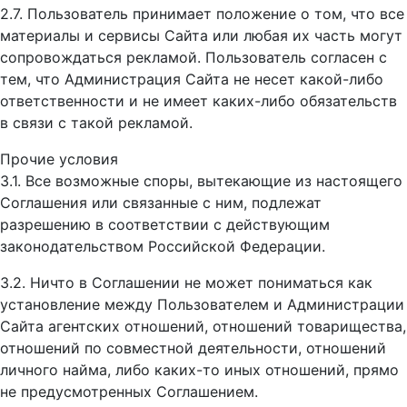
2.7. Пользователь принимает положение о том, что все
материалы и сервисы Сайта или любая их часть могут
сопровождаться рекламой. Пользователь согласен с
тем, что Администрация Сайта не несет какой-либо
ответственности и не имеет каких-либо обязательств
в связи с такой рекламой.
Прочие условия
3.1. Все возможные споры, вытекающие из настоящего
Соглашения или связанные с ним, подлежат
разрешению в соответствии с действующим
законодательством Российской Федерации.
3.2. Ничто в Соглашении не может пониматься как
установление между Пользователем и Администрации
Сайта агентских отношений, отношений товарищества,
отношений по совместной деятельности, отношений
личного найма, либо каких-то иных отношений, прямо
не предусмотренных Соглашением.