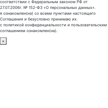
соответствии с Федеральным законом РФ от
27.07.2006г. № 152-ФЗ «О персональных данных».
я ознакомлен(на) со всеми пунктами настоящего
Соглашения и безусловно принимаю их.
с политикой конфиденциальности и пользовательским
соглашением ознакомлен(на).
×