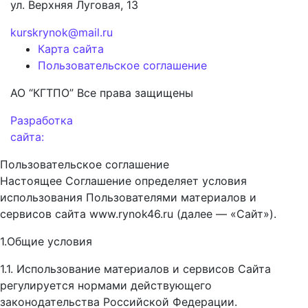
ул. Верхняя Луговая, 13
kurskrynok@mail.ru
Карта сайта
Пользовательское соглашение
АО “КГТПО” Все права защищены
Разработка
сайта:
Пользовательское соглашение
Настоящее Соглашение определяет условия
использования Пользователями материалов и
сервисов сайта www.rynok46.ru (далее — «Сайт»).
1.Общие условия
1.1. Использование материалов и сервисов Сайта
регулируется нормами действующего
законодательства Российской Федерации.