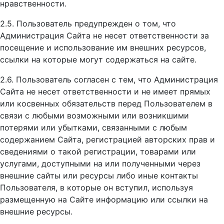
нравственности.
2.5. Пользователь предупрежден о том, что
Администрация Сайта не несет ответственности за
посещение и использование им внешних ресурсов,
ссылки на которые могут содержаться на сайте.
2.6. Пользователь согласен с тем, что Администрация
Сайта не несет ответственности и не имеет прямых
или косвенных обязательств перед Пользователем в
связи с любыми возможными или возникшими
потерями или убытками, связанными с любым
содержанием Сайта, регистрацией авторских прав и
сведениями о такой регистрации, товарами или
услугами, доступными на или полученными через
внешние сайты или ресурсы либо иные контакты
Пользователя, в которые он вступил, используя
размещенную на Сайте информацию или ссылки на
внешние ресурсы.