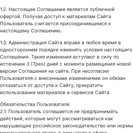
1.2. Настоящее Соглашение является публичной
офертой. Получая доступ к материалам Сайта
Пользователь считается присоединившимся к
настоящему Соглашению.
1.3. Администрация Сайта вправе в любое время в
одностороннем порядке изменять условия настоящего
Соглашения. Такие изменения вступают в силу по
истечении 3 (Трех) дней с момента размещения новой
версии Соглашения на сайте. При несогласии
Пользователя с внесенными изменениями он обязан
отказаться от доступа к Сайту, прекратить
использование материалов и сервисов Сайта.
Обязательства Пользователя
2.1. Пользователь соглашается не предпринимать
действий, которые могут рассматриваться как
нарушающие российское законодательство или нормы
международного права, в том числе в сфере