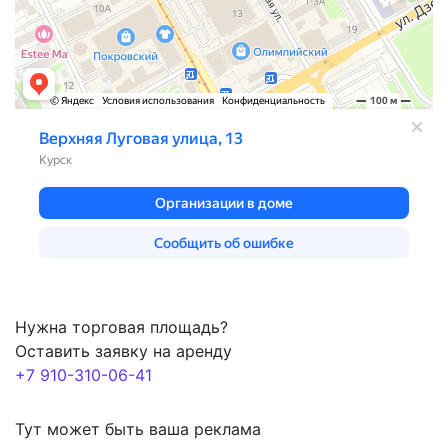
Нужна торговая площадь?
Оставить заявку на аренду
+7 910-310-06-41
Тут может быть ваша реклама