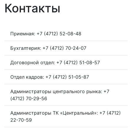
Контакты
Приемная: +7 (4712) 52-08-48
Бухгалтерия: +7 (4712) 70-24-07
Договорной отдел: +7 (4712) 51-08-57
Отдел кадров: +7 (4712) 51-05-87
Администраторы центрального рынка: +7
(4712) 70-29-56
Администраторы ТК «Центральный»: +7 (4712)
22-70-59