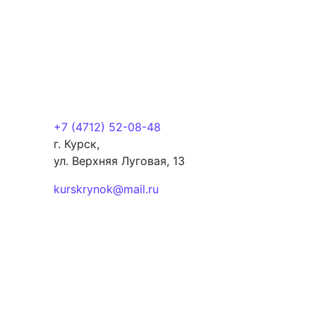
+7 (4712) 52-08-48
г. Курск,
ул. Верхняя Луговая, 13
kurskrynok@mail.ru