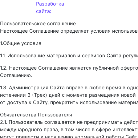
Разработка
сайта:
Пользовательское соглашение
Настоящее Соглашение определяет условия использова
1.Общие условия
1.1. Использование материалов и сервисов Сайта рег
1.2. Настоящее Соглашение является публичной оферт
Соглашению.
1.3. Администрация Сайта вправе в любое время в одн
истечении 3 (Трех) дней с момента размещения новой 
от доступа к Сайту, прекратить использование матери
Обязательства Пользователя
2.1. Пользователь соглашается не предпринимать дей
международного права, в том числе в сфере интеллек
могут привести к нарушению нормальной работы Сайта