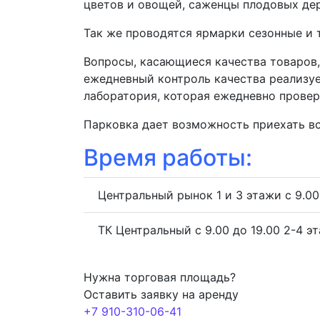
цветов и овощей, саженцы плодовых дер
Так же проводятся ярмарки сезонные и 
Вопросы, касающиеся качества товаров,
ежедневный контроль качества реализу
лаборатория, которая ежедневно прове
Парковка дает возможность приехать вс
Время работы:
Центральный рынок 1 и 3 этажи с 9.00 д
ТК Центральный с 9.00 до 19.00 2-4 эт
Нужна торговая площадь?
Оставить заявку на аренду
+7 910-310-06-41