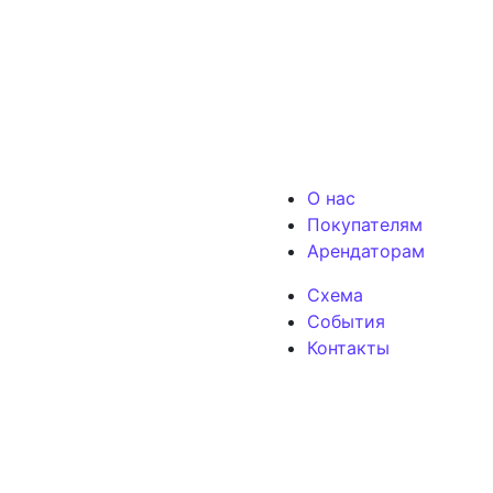
О нас
Покупателям
Арендаторам
Схема
События
Контакты