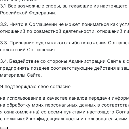
3.1. Все возможные споры, вытекающие из настоящего
Российской Федерации.
3.2. Ничто в Соглашении не может пониматься как ус
отношений по совместной деятельности, отношений ли
3.3. Признание судом какого-либо положения Соглаш
положений Соглашения.
3.4. Бездействие со стороны Администрации Сайта в
предпринять позднее соответствующие действия в защ
материалы Сайта.
Я подтверждаю свое согласие
на использование в качестве каналов передачи инфор
на обработку моих персональных данных в соответств
я ознакомлен(на) со всеми пунктами настоящего Согл
с политикой конфиденциальности и пользовательским 