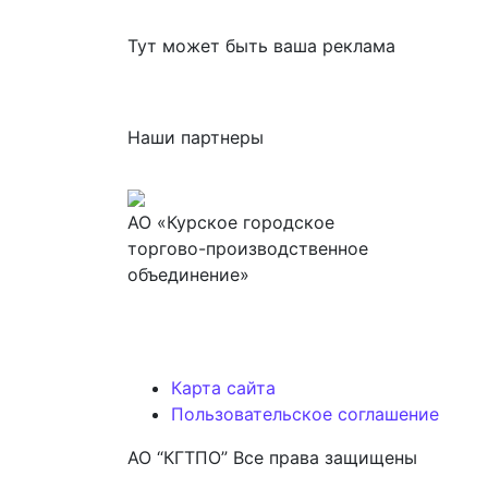
Тут может быть ваша реклама
Наши партнеры
АО «Курское городское
торгово-производственное
объединение»
Карта сайта
Пользовательское соглашение
АО “КГТПО” Все права защищены