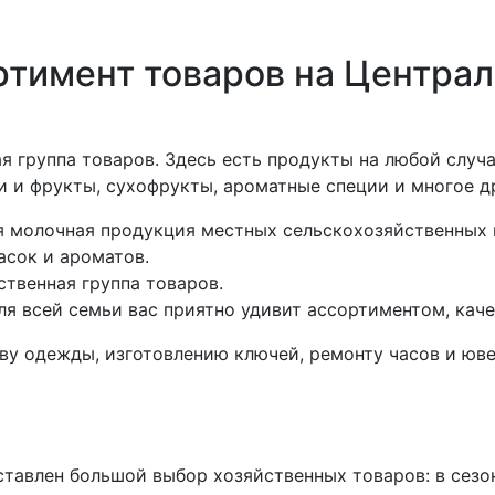
тимент товаров на Центра
 группа товаров. Здесь есть продукты на любой случай
 и фрукты, сухофрукты, ароматные специи и многое д
 молочная продукция местных сельскохозяйственных 
асок и ароматов.
твенная группа товаров.
я всей семьи вас приятно удивит ассортиментом, каче
ву одежды, изготовлению ключей, ремонту часов и юв
тавлен большой выбор хозяйственных товаров: в сезо