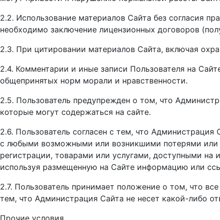
2.2. Использование материалов Сайта без согласия пр
необходимо заключение лицензионных договоров (полу
2.3. При цитировании материалов Сайта, включая охран
2.4. Комментарии и иные записи Пользователя на Сай
общепринятых норм морали и нравственности.
2.5. Пользователь предупрежден о том, что Администр
которые могут содержаться на сайте.
2.6. Пользователь согласен с тем, что Администрация
с любыми возможными или возникшими потерями или у
регистрации, товарами или услугами, доступными на и
используя размещенную на Сайте информацию или ссы
2.7. Пользователь принимает положение о том, что вс
тем, что Администрация Сайта не несет какой-либо от
Прочие условия