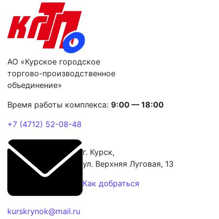
АО «Курское городское
торгово-производственное
объединение»
Время работы комплекса:
9:00 — 18:00
+7 (4712) 52-08-48
г. Курск,
ул. Верхняя Луговая, 13
Как добраться
kurskrynok@mail.ru