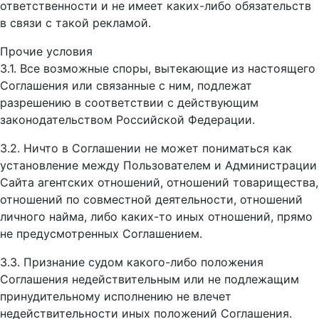
ответственности и не имеет каких-либо обязательств
в связи с такой рекламой.
Прочие условия
3.1. Все возможные споры, вытекающие из настоящего
Соглашения или связанные с ним, подлежат
разрешению в соответствии с действующим
законодательством Российской Федерации.
3.2. Ничто в Соглашении не может пониматься как
установление между Пользователем и Администрации
Сайта агентских отношений, отношений товарищества,
отношений по совместной деятельности, отношений
личного найма, либо каких-то иных отношений, прямо
не предусмотренных Соглашением.
3.3. Признание судом какого-либо положения
Соглашения недействительным или не подлежащим
принудительному исполнению не влечет
недействительности иных положений Соглашения.