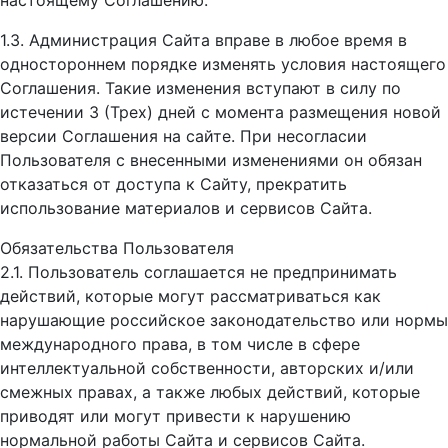
настоящему Соглашению.
1.3. Администрация Сайта вправе в любое время в
одностороннем порядке изменять условия настоящего
Соглашения. Такие изменения вступают в силу по
истечении 3 (Трех) дней с момента размещения новой
версии Соглашения на сайте. При несогласии
Пользователя с внесенными изменениями он обязан
отказаться от доступа к Сайту, прекратить
использование материалов и сервисов Сайта.
Обязательства Пользователя
2.1. Пользователь соглашается не предпринимать
действий, которые могут рассматриваться как
нарушающие российское законодательство или нормы
международного права, в том числе в сфере
интеллектуальной собственности, авторских и/или
смежных правах, а также любых действий, которые
приводят или могут привести к нарушению
нормальной работы Сайта и сервисов Сайта.