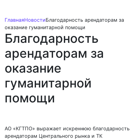
Главная
Новости
Благодарность арендаторам за
оказание гуманитарной помощи
Благодарность
арендаторам за
оказание
гуманитарной
помощи
АО «КГТПО» выражает искреннюю благодарность
арендаторам Центрального рынка и ТК