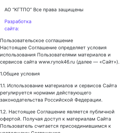
АО “КГТПО” Все права защищены
Разработка
сайта:
Пользовательское соглашение
Настоящее Соглашение определяет условия
использования Пользователями материалов и
сервисов сайта www.rynok46.ru (далее — «Сайт»).
1.Общие условия
1.1. Использование материалов и сервисов Сайта
регулируется нормами действующего
законодательства Российской Федерации.
1.2. Настоящее Соглашение является публичной
офертой. Получая доступ к материалам Сайта
Пользователь считается присоединившимся к