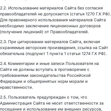
2.2. Использование материалов Сайта без согласия
правообладателей не допускается (статья 1270 Г.К РФ).
Для правомерного использования материалов Сайта
необходимо заключение лицензионных договоров
(получение лицензий) от Правообладателей.
2.3. При цитировании материалов Сайта, включая
охраняемые авторские произведения, ссылка на Сайт
обязательна (подпункт 1 пункта 1 статьи 1274 Г.К РФ).
2.4. Комментарии и иные записи Пользователя на
Сайте не должны вступать в противоречие с
требованиями законодательства Российской
Федерации и общепринятых норм морали и
нравственности.
2.5. Пользователь предупрежден о том, что
Администрация Сайта не несет ответственности за
посещение и использование им внешних ресурсов,