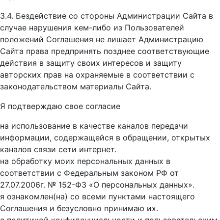
3.4. Бездействие со стороны Администрации Сайта в
случае нарушения кем-либо из Пользователей
положений Соглашения не лишает Администрацию
Сайта права предпринять позднее соответствующие
действия в защиту своих интересов и защиту
авторских прав на охраняемые в соответствии с
законодательством материалы Сайта.
Я подтверждаю свое согласие
на использование в качестве каналов передачи
информации, содержащейся в обращении, открытых
каналов связи сети интернет.
на обработку моих персональных данных в
соответствии с Федеральным законом РФ от
27.07.2006г. № 152-ФЗ «О персональных данных».
я ознакомлен(на) со всеми пунктами настоящего
Соглашения и безусловно принимаю их.