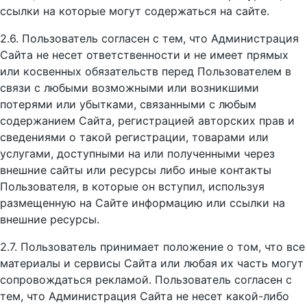
ссылки на которые могут содержаться на сайте.
2.6. Пользователь согласен с тем, что Администрация
Сайта не несет ответственности и не имеет прямых
или косвенных обязательств перед Пользователем в
связи с любыми возможными или возникшими
потерями или убытками, связанными с любым
содержанием Сайта, регистрацией авторских прав и
сведениями о такой регистрации, товарами или
услугами, доступными на или полученными через
внешние сайты или ресурсы либо иные контакты
Пользователя, в которые он вступил, используя
размещенную на Сайте информацию или ссылки на
внешние ресурсы.
2.7. Пользователь принимает положение о том, что все
материалы и сервисы Сайта или любая их часть могут
сопровождаться рекламой. Пользователь согласен с
тем, что Администрация Сайта не несет какой-либо