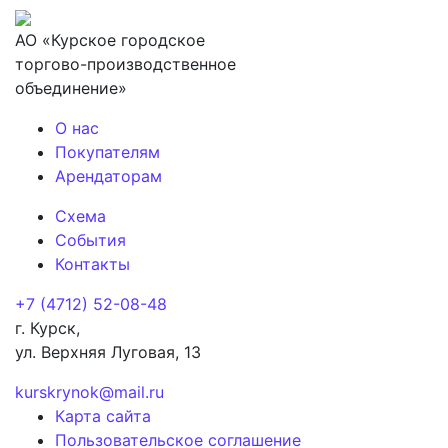
АО «Курское городское
торгово-производственное
объединение»
О нас
Покупателям
Арендаторам
Схема
События
Контакты
+7 (4712) 52-08-48
г. Курск,
ул. Верхняя Луговая, 13
kurskrynok@mail.ru
Карта сайта
Пользовательское соглашение