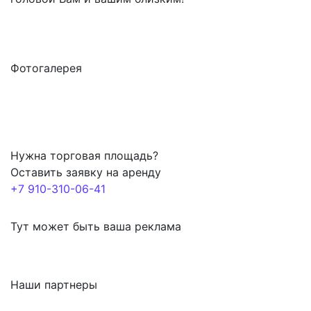
Фотогалерея
Нужна торговая площадь?
Оставить заявку на аренду
+7 910-310-06-41
Тут может быть ваша реклама
Наши партнеры